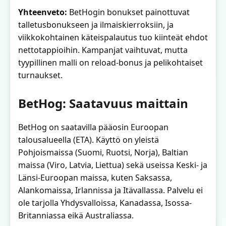
Yhteenveto:
BetHogin bonukset painottuvat
talletusbonukseen ja ilmaiskierroksiin, ja
viikkokohtainen käteispalautus tuo kiinteät ehdot
nettotappioihin. Kampanjat vaihtuvat, mutta
tyypillinen malli on reload-bonus ja pelikohtaiset
turnaukset.
BetHog: Saatavuus maittain
BetHog on saatavilla pääosin Euroopan
talousalueella (ETA). Käyttö on yleistä
Pohjoismaissa (Suomi, Ruotsi, Norja), Baltian
maissa (Viro, Latvia, Liettua) sekä useissa Keski- ja
Länsi-Euroopan maissa, kuten Saksassa,
Alankomaissa, Irlannissa ja Itävallassa. Palvelu ei
ole tarjolla Yhdysvalloissa, Kanadassa, Isossa-
Britanniassa eikä Australiassa.