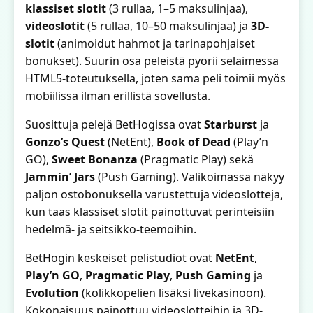
klassiset slotit
(3 rullaa, 1–5 maksulinjaa),
videoslotit
(5 rullaa, 10–50 maksulinjaa) ja
3D-
slotit
(animoidut hahmot ja tarinapohjaiset
bonukset). Suurin osa peleistä pyörii selaimessa
HTML5-toteutuksella, joten sama peli toimii myös
mobiilissa ilman erillistä sovellusta.
Suosittuja pelejä BetHogissa ovat
Starburst
ja
Gonzo’s Quest
(NetEnt),
Book of Dead
(Play’n
GO),
Sweet Bonanza
(Pragmatic Play) sekä
Jammin’ Jars
(Push Gaming). Valikoimassa näkyy
paljon ostobonuksella varustettuja videoslotteja,
kun taas klassiset slotit painottuvat perinteisiin
hedelmä- ja seitsikko-teemoihin.
BetHogin keskeiset pelistudiot ovat
NetEnt
,
Play’n GO
,
Pragmatic Play
,
Push Gaming
ja
Evolution
(kolikkopelien lisäksi livekasinoon).
Kokonaisuus painottuu videoslotteihin ja 3D-